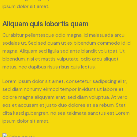
ipsum dolor sit amet.
Aliquam quis lobortis quam
Curabitur pellentesque odio magna, id malesuada arcu
sodales ut. Sed sed quam ut ex bibendum commodo id id
magna. Aliquam sed ligula sed ante blandit volutpat. Ut
bibendum, nisi et mattis vulputate, odio arcu aliquet
metus, nec dapibus risus risus quis lectus.
Lorem ipsum dolor sit amet, consetetur sadipscing elitr,
sed diam nonumy eirmod tempor invidunt ut labore et
dolore magna aliquyam erat, sed diam voluptua. At vero
eos et accusam et justo duo dolores et ea rebum. Stet
clita kasd gubergren, no sea takimata sanctus est Lorem
ipsum dolor sit amet.