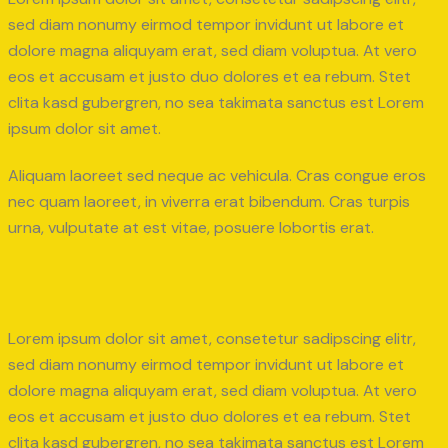
sed diam nonumy eirmod tempor invidunt ut labore et
dolore magna aliquyam erat, sed diam voluptua. At vero
eos et accusam et justo duo dolores et ea rebum. Stet
clita kasd gubergren, no sea takimata sanctus est Lorem
ipsum dolor sit amet.
Aliquam laoreet sed neque ac vehicula. Cras congue eros
nec quam laoreet, in viverra erat bibendum. Cras turpis
urna, vulputate at est vitae, posuere lobortis erat.
Lorem ipsum dolor sit amet, consetetur sadipscing elitr,
sed diam nonumy eirmod tempor invidunt ut labore et
dolore magna aliquyam erat, sed diam voluptua. At vero
eos et accusam et justo duo dolores et ea rebum. Stet
clita kasd gubergren, no sea takimata sanctus est Lorem