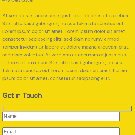
At vero eos et accusam et justo duo dolores et ea rebum.
Stet clita kasd gubergren, no sea takimata sanctus est
Lorem ipsum dolor sit amet. Lorem ipsum dolor sit amet,
consetetur sadipscing elitr, sed diam nonumy eirmod
tempor invidunt ut labore et dolore magna aliquyam erat,
sed diam voluptua. At vero eos et accusam et justo duo
dolores et ea rebum. Stet clita kasd gubergren, no sea
takimata sanctus est Lorem ipsum dolor sit amet. Lorem
ipsum dolor sit amet, consetetur sadipscing elitr.
Get in Touch